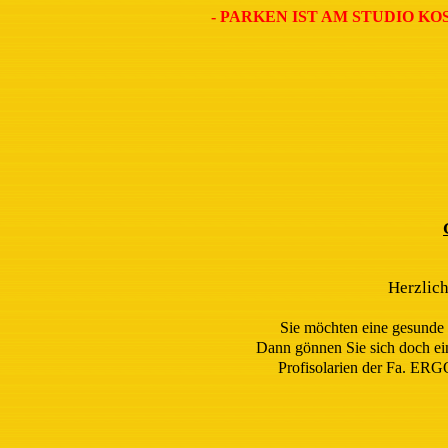
- PARKEN IST AM STUDIO KO
Herzlich
Sie möchten eine gesunde
Dann gönnen Sie sich doch e
Profisolarien der Fa. ER